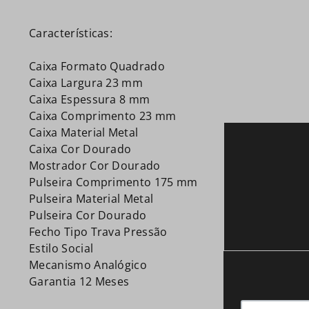
Características:
Caixa Formato Quadrado
Caixa Largura 23 mm
Caixa Espessura 8 mm
Caixa Comprimento 23 mm
Caixa Material Metal
Caixa Cor Dourado
Mostrador Cor Dourado
Pulseira Comprimento 175 mm
Pulseira Material Metal
Pulseira Cor Dourado
Fecho Tipo Trava Pressão
Estilo Social
Mecanismo Analógico
Garantia 12 Meses