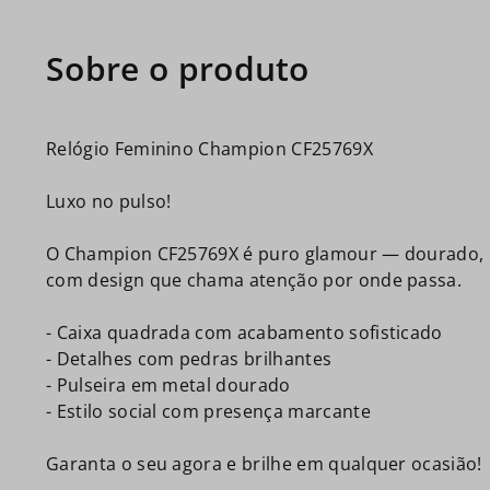
Relógio Feminino Champion CF25769X
Luxo no pulso!
O Champion CF25769X é puro glamour — dourado, c
com design que chama atenção por onde passa.
- Caixa quadrada com acabamento sofisticado
- Detalhes com pedras brilhantes
- Pulseira em metal dourado
- Estilo social com presença marcante
Garanta o seu agora e brilhe em qualquer ocasião!