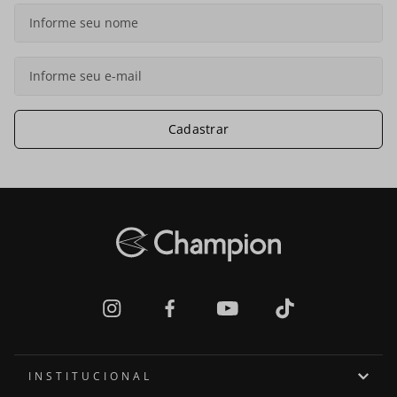
Cadastrar
INSTITUCIONAL