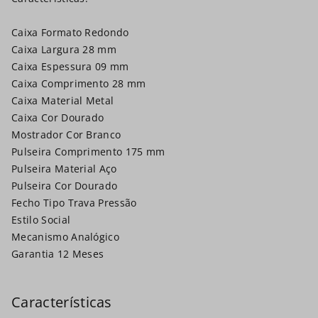
Caixa Formato Redondo
Caixa Largura 28 mm
Caixa Espessura 09 mm
Caixa Comprimento 28 mm
Caixa Material Metal
Caixa Cor Dourado
Mostrador Cor Branco
Pulseira Comprimento 175 mm
Pulseira Material Aço
Pulseira Cor Dourado
Fecho Tipo Trava Pressão
Estilo Social
Mecanismo Analógico
Garantia 12 Meses