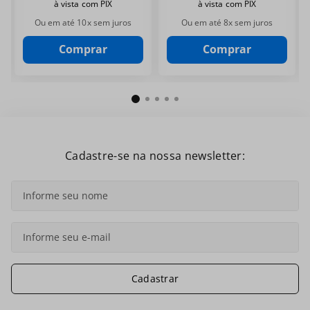
à vista com PIX
à vista com PIX
Ou em até
10
x sem juros
Ou em até
8
x sem juros
Comprar
Comprar
Cadastre-se na nossa newsletter:
Cadastrar