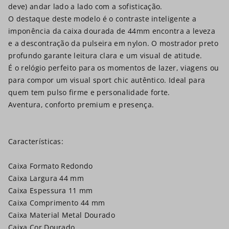
deve) andar lado a lado com a sofisticação.
O destaque deste modelo é o contraste inteligente a
imponência da caixa dourada de 44mm encontra a leveza
e a descontração da pulseira em nylon. O mostrador preto
profundo garante leitura clara e um visual de atitude.
É o relógio perfeito para os momentos de lazer, viagens ou
para compor um visual sport chic autêntico. Ideal para
quem tem pulso firme e personalidade forte.
Aventura, conforto premium e presença.
Características:
Caixa Formato Redondo
Caixa Largura 44 mm
Caixa Espessura 11 mm
Caixa Comprimento 44 mm
Caixa Material Metal Dourado
Caixa Cor Dourado