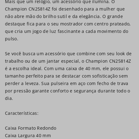
Mais que um relógio, um acessório que ilumina. O
Champion CN25814Z foi desenhado para a mulher que
não abre mão do brilho sutil e da elegância. O grande
destaque fica para o seu mostrador com centro prateado,
que cria um jogo de luz fascinante a cada movimento do
pulso.
Se você busca um acessório que combine com seu look de
trabalho ou de um jantar especial, o Champion CN25814Z
é a escolha ideal. Com uma caixa de 40 mm, ele possui o
tamanho perfeito para se destacar com sofisticação sem
perder a leveza. Sua pulseira em aço com fecho de trava
por pressão garante conforto e segurança durante todo o
dia.
Características:
Caixa Formato Redondo
Caixa Largura 40 mm