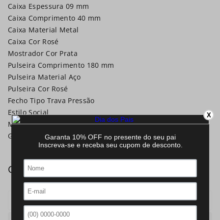
Caixa Espessura 09 mm
Caixa Comprimento 40 mm
Caixa Material Metal
Caixa Cor Rosé
Mostrador Cor Prata
Pulseira Comprimento 180 mm
Pulseira Material Aço
Pulseira Cor Rosé
Fecho Tipo Trava Pressão
Estilo Social
X
Mecanismo Analógico
Garantia 12 Meses
Mecanismo
Analogico