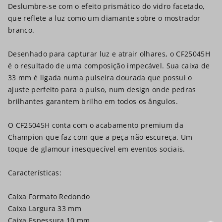
Deslumbre-se com o efeito prismático do vidro facetado,
que reflete a luz como um diamante sobre o mostrador
branco.
Desenhado para capturar luz e atrair olhares, o CF25045H
é o resultado de uma composição impecável. Sua caixa de
33 mm é ligada numa pulseira dourada que possui o
ajuste perfeito para o pulso, num design onde pedras
brilhantes garantem brilho em todos os ângulos.
O CF25045H conta com o acabamento premium da
Champion que faz com que a peça não escureça. Um
toque de glamour inesquecível em eventos sociais.
Características:
Caixa Formato Redondo
Caixa Largura 33 mm
Caixa Espessura 10 mm