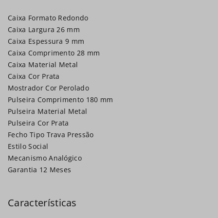
Caixa Formato Redondo
Caixa Largura 26 mm
Caixa Espessura 9 mm
Caixa Comprimento 28 mm
Caixa Material Metal
Caixa Cor Prata
Mostrador Cor Perolado
Pulseira Comprimento 180 mm
Pulseira Material Metal
Pulseira Cor Prata
Fecho Tipo Trava Pressão
Estilo Social
Mecanismo Analógico
Garantia 12 Meses