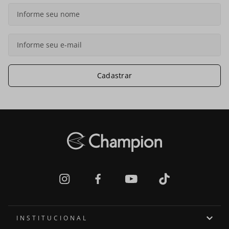
Cadastrar
INSTITUCIONAL