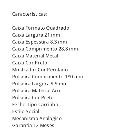
Características:
Caixa Formato Quadrado
Caixa Largura 21 mm
Caixa Espessura 8,3 mm
Caixa Comprimento 28,8 mm
Caixa Material Metal
Caixa Cor Preto
Mostrador Cor Perolado
Pulseira Comprimento 180 mm
Pulseira Largura 9,9 mm
Pulseira Material Aço
Pulseira Cor Preto
Fecho Tipo Carrinho
Estilo Social
Mecanismo Analógico
Garantia 12 Meses