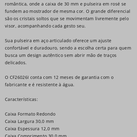
romântica, onde a caixa de 30 mm e pulseira em rosé se
fundem ao mostrador de mesma cor. O grande diferencial
são os cristais soltos que se movimentam livremente pelo
visor, acompanhando cada gesto seu.
Sua pulseira em aço articulado oferece um ajuste
confortável e duradouro, sendo a escolha certa para quem
busca um design autêntico sem abrir mão de traços
delicados.
O CF26026I conta com 12 meses de garantia com o
fabricante e é resistente à água.
Características:
Caixa Formato Redondo
Caixa Largura 30,0 mm
Caixa Espessura 12,0 mm
Caixa Comprimento 30,0 mm