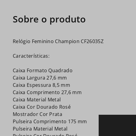
Relógio Feminino Champion CF26035Z
Características:
Caixa Formato Quadrado
Caixa Largura 27,6 mm
Caixa Espessura 8,5 mm
Caixa Comprimento 27,6 mm
Caixa Material Metal
Caixa Cor Dourado Rosé
Mostrador Cor Prata
Pulseira Comprimento 175 mm
Pulseira Material Metal