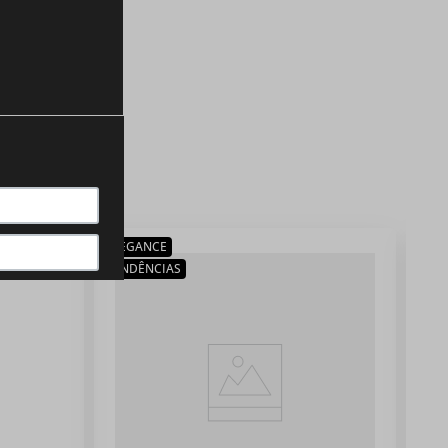
ELEGANCE
TENDÊNCIAS