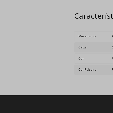
Mecanismo
Caixa
Cor
Cor Pulseira