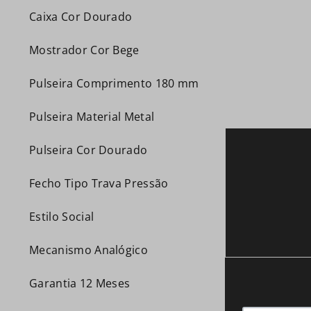
Caixa Cor Dourado
Mostrador Cor Bege
Pulseira Comprimento 180 mm
Pulseira Material Metal
Pulseira Cor Dourado
Fecho Tipo Trava Pressão
Estilo Social
Mecanismo Analógico
Garantia 12 Meses