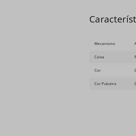
Mecanismo
Caixa
Cor
Cor Pulseira