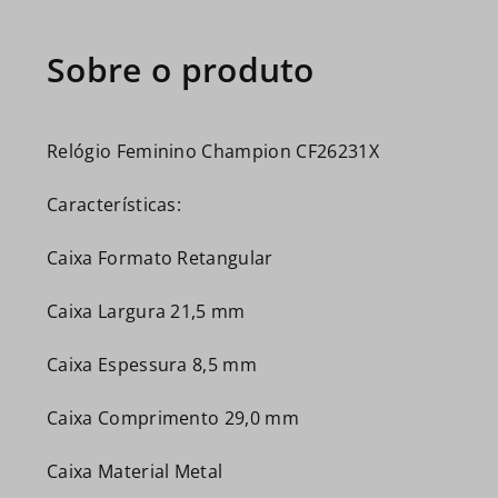
Relógio Feminino Champion CF26231X
Características:
Caixa Formato Retangular
Caixa Largura 21,5 mm
Caixa Espessura 8,5 mm
Caixa Comprimento 29,0 mm
Caixa Material Metal