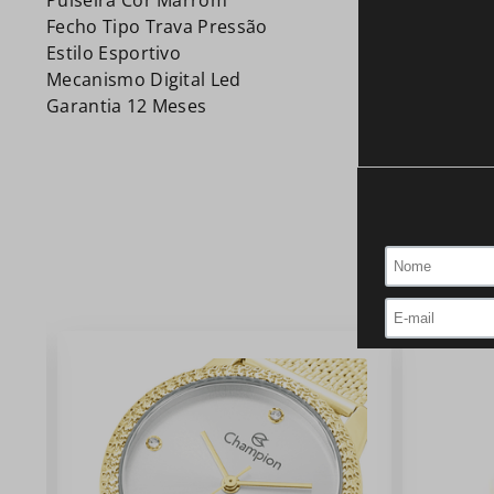
Pulseira Cor Marrom
Fecho Tipo Trava Pressão
Estilo Esportivo
Mecanismo Digital Led
Garantia 12 Meses