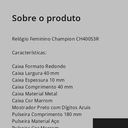
Relógio Feminino Champion CH40053R
Características:
Caixa Formato Redondo
Caixa Largura 40 mm
Caixa Espessura 10 mm
Caixa Comprimento 40 mm
Caixa Material Metal
Caixa Cor Marrom
Mostrador Preto com Dígitos Azuis
Pulseira Comprimento 180 mm
Pulseira Material Aço