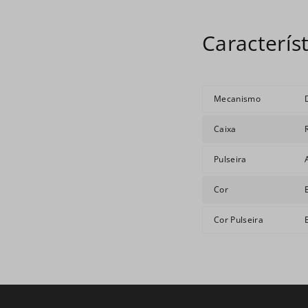
Mecanismo
Caixa
Pulseira
Cor
Cor Pulseira