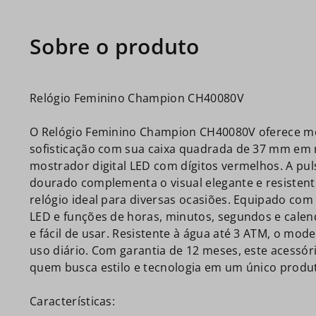
Relógio Feminino Champion CH40080V
O Relógio Feminino Champion CH40080V oferece m
sofisticação com sua caixa quadrada de 37 mm em
mostrador digital LED com dígitos vermelhos. A pul
dourado complementa o visual elegante e resistent
relógio ideal para diversas ocasiões. Equipado com
LED e funções de horas, minutos, segundos e calend
e fácil de usar. Resistente à água até 3 ATM, o mode
uso diário. Com garantia de 12 meses, este acessóri
quem busca estilo e tecnologia em um único produ
Características: