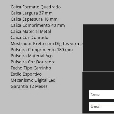
Caixa Formato Quadrado
Caixa Largura 37 mm
Caixa Espessura 10 mm
Caixa Comprimento 40 mm
Caixa Material Metal
Caixa Cor Dourado
Mostrador Preto com Dígitos vermelhos
Pulseira Comprimento 180 mm
Pulseira Material Aço
Pulseira Cor Dourado
Fecho Tipo Carrinho
Estilo Esportivo
Mecanismo Digital Led
Garantia 12 Meses