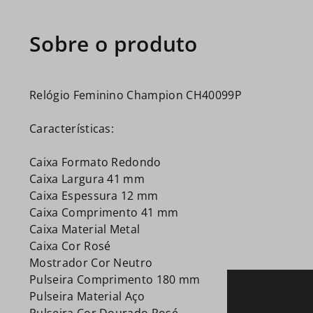
Relógio Feminino Champion CH40099P
Características:
Caixa Formato Redondo
Caixa Largura 41 mm
Caixa Espessura 12 mm
Caixa Comprimento 41 mm
Caixa Material Metal
Caixa Cor Rosé
Mostrador Cor Neutro
Pulseira Comprimento 180 mm
Pulseira Material Aço