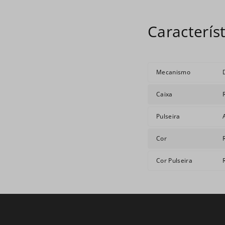
Mecanismo
Caixa
Pulseira
Cor
Cor Pulseira