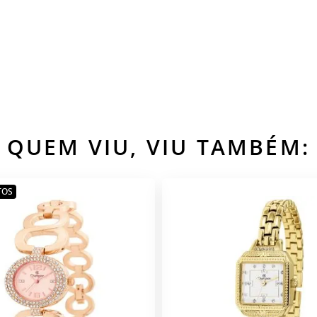
QUEM VIU, VIU TAMBÉM:
TOS