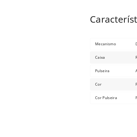
Mecanismo
Caixa
Pulseira
Cor
Cor Pulseira