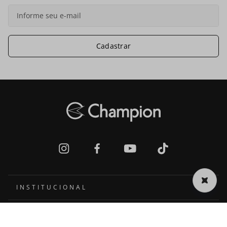
Cadastrar
INSTITUCIONAL
Quem somos
CENTRAL DE AJUDA