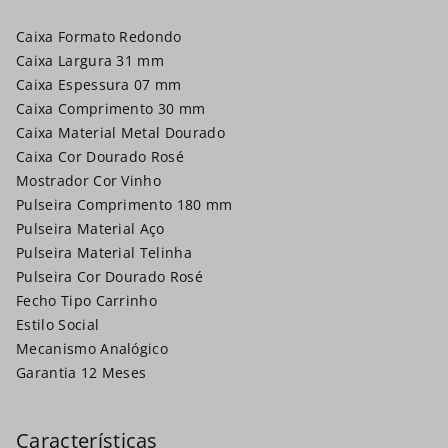
Caixa Formato Redondo
Caixa Largura 31 mm
Caixa Espessura 07 mm
Caixa Comprimento 30 mm
Caixa Material Metal Dourado
Caixa Cor Dourado Rosé
Mostrador Cor Vinho
Pulseira Comprimento 180 mm
Pulseira Material Aço
Pulseira Material Telinha
Pulseira Cor Dourado Rosé
Fecho Tipo Carrinho
Estilo Social
Mecanismo Analógico
Garantia 12 Meses