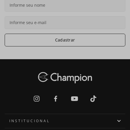
Cadastrar
INSTITUCIONAL