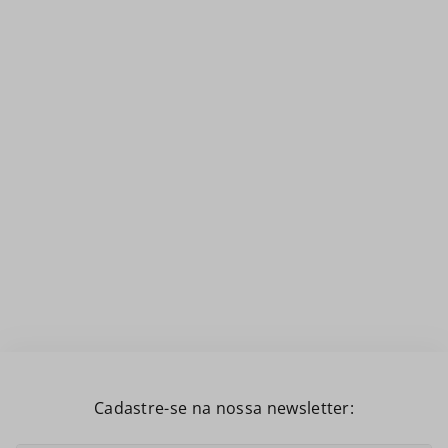
Cadastre-se na nossa newsletter: