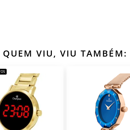
QUEM VIU, VIU TAMBÉM:
TOS