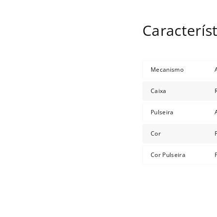
Mecanismo
Caixa
Pulseira
Cor
Cor Pulseira