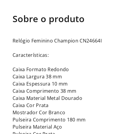
Relógio Feminino Champion CN24664I
Características:
Caixa Formato Redondo
Caixa Largura 38 mm
Caixa Espessura 10 mm
Caixa Comprimento 38 mm
Caixa Material Metal Dourado
Caixa Cor Prata
Mostrador Cor Branco
Pulseira Comprimento 180 mm
Pulseira Material Aço