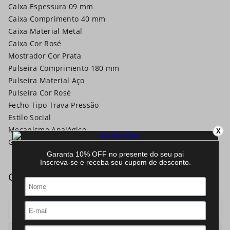
Caixa Espessura 09 mm
Caixa Comprimento 40 mm
Caixa Material Metal
Caixa Cor Rosé
Mostrador Cor Prata
Pulseira Comprimento 180 mm
Pulseira Material Aço
Pulseira Cor Rosé
Fecho Tipo Trava Pressão
Estilo Social
Mecanismo Analógico
X
Garantia 12 Meses
Mecanismo
Analogico