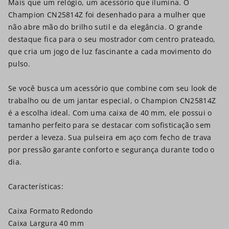
Mais que um relógio, um acessório que ilumina. O
Champion CN25814Z foi desenhado para a mulher que
não abre mão do brilho sutil e da elegância. O grande
destaque fica para o seu mostrador com centro prateado,
que cria um jogo de luz fascinante a cada movimento do
pulso.
Se você busca um acessório que combine com seu look de
trabalho ou de um jantar especial, o Champion CN25814Z
é a escolha ideal. Com uma caixa de 40 mm, ele possui o
tamanho perfeito para se destacar com sofisticação sem
perder a leveza. Sua pulseira em aço com fecho de trava
por pressão garante conforto e segurança durante todo o
dia.
Características:
Caixa Formato Redondo
Caixa Largura 40 mm