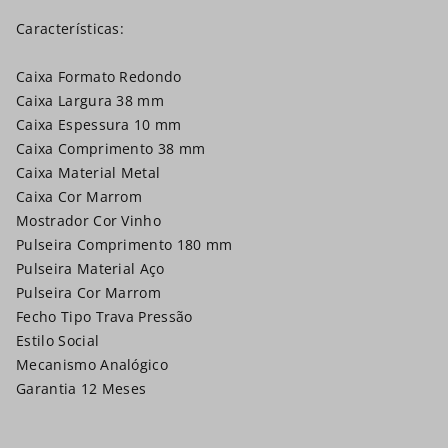
Características:
Caixa Formato Redondo
Caixa Largura 38 mm
Caixa Espessura 10 mm
Caixa Comprimento 38 mm
Caixa Material Metal
Caixa Cor Marrom
Mostrador Cor Vinho
Pulseira Comprimento 180 mm
Pulseira Material Aço
Pulseira Cor Marrom
Fecho Tipo Trava Pressão
Estilo Social
Mecanismo Analógico
Garantia 12 Meses