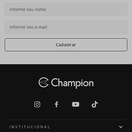
Cadastrar
INSTITUCIONAL