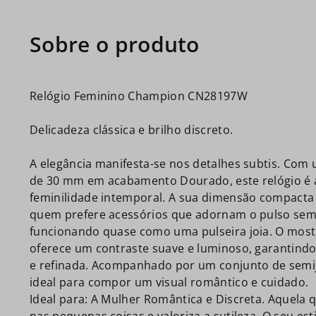
Relógio Feminino Champion CN28197W
Delicadeza clássica e brilho discreto.
A elegância manifesta-se nos detalhes subtis. Com 
de 30 mm em acabamento Dourado, este relógio é a
feminilidade intemporal. A sua dimensão compacta 
quem prefere acessórios que adornam o pulso sem
funcionando quase como uma pulseira joia. O most
oferece um contraste suave e luminoso, garantindo
e refinada. Acompanhado por um conjunto de semijo
ideal para compor um visual romântico e cuidado.
Ideal para: A Mulher Romântica e Discreta. Aquela 