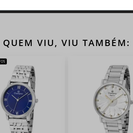
QUEM VIU, VIU TAMBÉM:
TOS