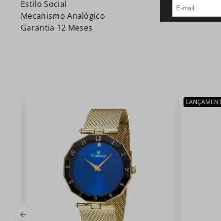
Estilo Social
Mecanismo Analógico
Garantia 12 Meses
LANÇAMEN