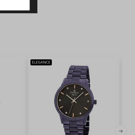
ELEGANCE