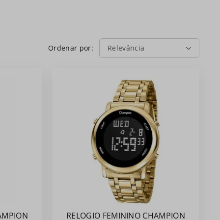
Relevância
AMPION
RELOGIO FEMININO CHAMPION