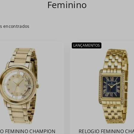
Feminino
s
LANÇAMENTOS
IO FEMININO CHAMPION
RELOGIO FEMININO CH