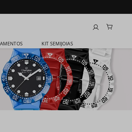
ÇAMENTOS
KIT SEMIJOIAS