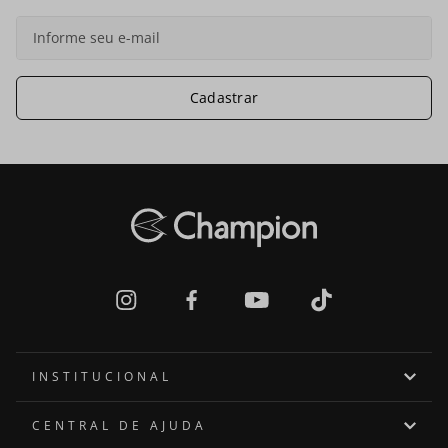
Cadastrar
INSTITUCIONAL
Quem somos
CENTRAL DE AJUDA