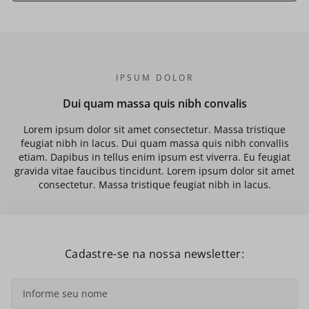
IPSUM DOLOR
Dui quam massa quis nibh convalis
Lorem ipsum dolor sit amet consectetur. Massa tristique
feugiat nibh in lacus. Dui quam massa quis nibh convallis
etiam. Dapibus in tellus enim ipsum est viverra. Eu feugiat
gravida vitae faucibus tincidunt. Lorem ipsum dolor sit amet
consectetur. Massa tristique feugiat nibh in lacus.
Cadastre-se na nossa newsletter: